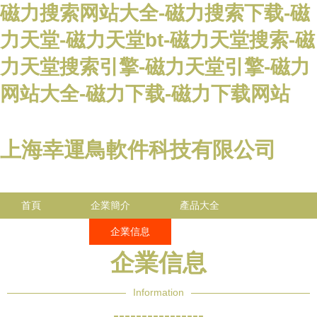
磁力搜索网站大全-磁力搜索下载-磁
力天堂-磁力天堂bt-磁力天堂搜索-磁
力天堂搜索引擎-磁力天堂引擎-磁力
网站大全-磁力下载-磁力下载网站
上海幸運鳥軟件科技有限公司
首頁
企業簡介
產品大全
聯系我們
企業信息
訪客留言
企業信息
Information
----------------